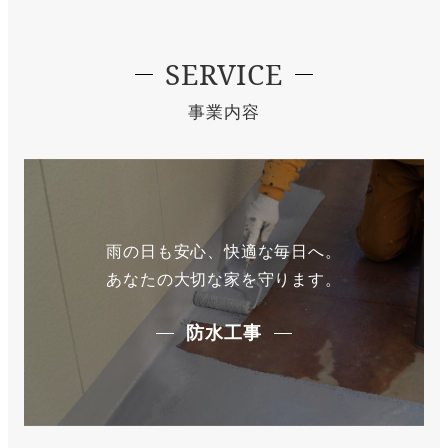
SERVICE
事業内容
雨の日も安心、快適な毎日へ。
あなたの大切な家を守ります。
防水工事