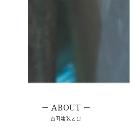
ABOUT
吉田建装とは