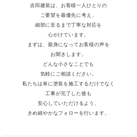
吉田建装は、お客様一人ひとりの
ご要望を最優先に考え、
細部に至るまで丁寧な対応を
心がけています。
まずは、親身になってお客様の声を
お聞きします。
どんな小さなことでも
気軽にご相談ください。
私たちは単に塗装を施工するだけでなく
工事が完了した後も
安心していただけるよう、
きめ細やかなフォローを行います。