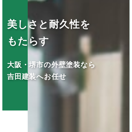
美しさと耐久性を
もたらす
大阪・堺市の外壁塗装なら
吉田建装へお任せ