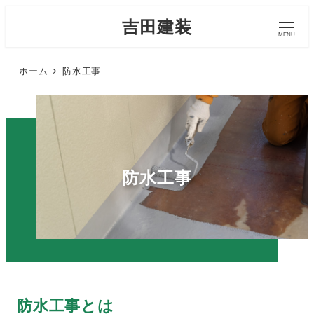
吉田建装
MENU
ホーム
防水工事
防水工事
防水工事とは