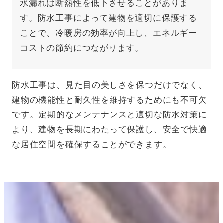
水漏れは断熱性を低下させることがありま
す。防水工事によって建物を適切に保護する
ことで、冷暖房の効率が向上し、エネルギー
コストの節約につながります。
防水工事は、見た目の美しさを保つだけでなく、
建物の機能性と耐久性を維持するためにも不可欠
です。定期的なメンテナンスと適切な防水対策に
より、建物を長期にわたって保護し、安全で快適
な居住空間を確保することができます。