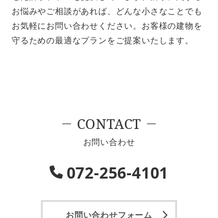
お悩みやご相談があれば、どんな小さなことでも
お気軽にお問い合わせください。お客様の建物を
守るための最適なプランをご提案いたします。
CONTACT
お問い合わせ
072-256-4101
お問い合わせフォーム