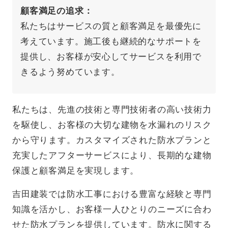
顧客満足の追求
私たちはサービスの質と顧客満足を最優先に
考えています。施工後も継続的なサポートを
提供し、お客様が安心してサービスを利用で
きるよう努めています。
私たちは、先進の技術と専門技術者の高い技術力
を駆使し、お客様の大切な建物を水漏れのリスク
から守ります。カスタマイズされた防水プランと
充実したアフターサービスにより、長期的な建物
保護と顧客満足を実現します。
吉田建装では防水工事における豊富な経験と専門
知識を活かし、お客様一人ひとりのニーズに合わ
せた防水プランを提供しています。防水に関する