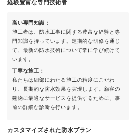
経験豊富な専門技術者
高い専門知識
施工者は、防水工事に関する豊富な経験と専
門知識を持っています。定期的な研修を通じ
て、最新の防水技術について常に学び続けて
います。
丁寧な施工
私たちは細部にわたる施工の精度にこだわ
り、長期的な防水効果を実現します。顧客の
建物に最適なサービスを提供するために、事
前の詳細な診断を行います。
カスタマイズされた防水プラン