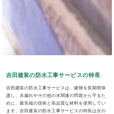
吉田建装の防水工事サービスの特長
吉田建装の防水工事サービスは、建物を長期間保
護し、水漏れやその他の水関連の問題から守るた
めに、最先端の技術と高品質な材料を使用してい
ます。吉田建装の防水工事サービスの特長は次の