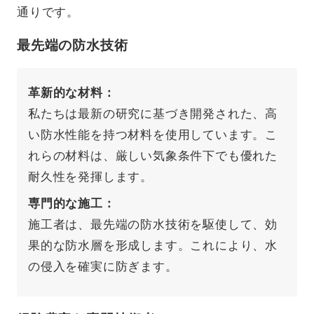
通りです。
最先端の防水技術
革新的な材料
私たちは最新の研究に基づき開発された、高
い防水性能を持つ材料を使用しています。こ
れらの材料は、厳しい気象条件下でも優れた
耐久性を発揮します。
専門的な施工
施工者は、最先端の防水技術を駆使して、効
果的な防水層を形成します。これにより、水
の侵入を確実に防ぎます。