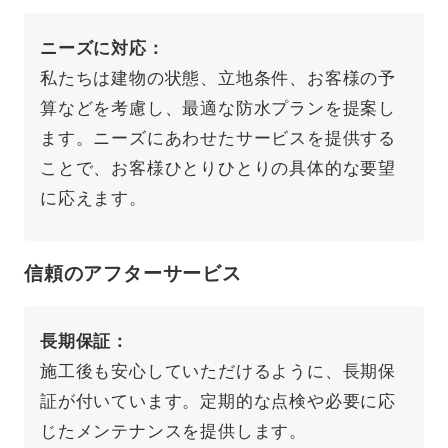
ニーズに対応
私たちは建物の状態、立地条件、お客様の予
算などを考慮し、最適な防水プランを提案し
ます。ニーズにあわせたサービスを提供する
ことで、お客様ひとりひとりの具体的な要望
に応えます。
信頼のアフターサービス
長期保証
施工後も安心していただけるように、長期保
証が付いています。定期的な点検や必要に応
じたメンテナンスを提供します。