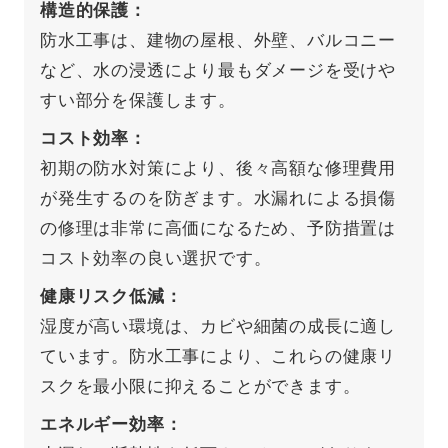
構造的保護
防水工事は、建物の屋根、外壁、バルコニー
など、水の浸透により最もダメージを受けや
すい部分を保護します。
コスト効率
初期の防水対策により、後々高額な修理費用
が発生するのを防ぎます。水漏れによる損傷
の修理は非常に高価になるため、予防措置は
コスト効率の良い選択です。
健康リスク低減
湿度が高い環境は、カビや細菌の成長に適し
ています。防水工事により、これらの健康リ
スクを最小限に抑えることができます。
エネルギー効率