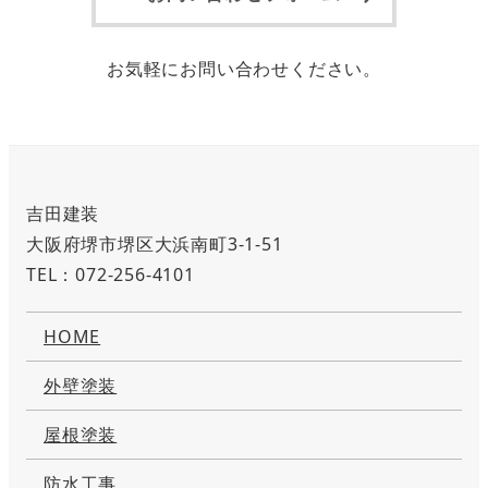
お気軽にお問い合わせください。
吉田建装
大阪府堺市堺区大浜南町3-1-51
TEL：072-256-4101
HOME
外壁塗装
屋根塗装
防水工事